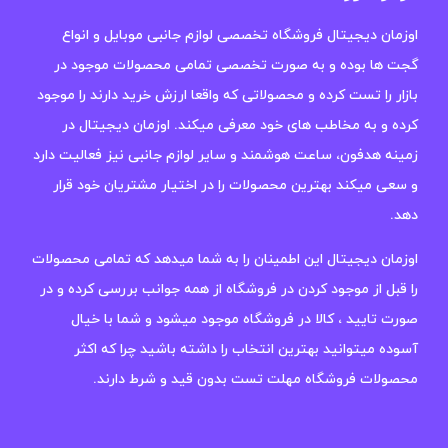
اوزمان دیجیتال فروشگاه تخصصی لوازم جانبی موبایل و انواع
گجت ها بوده و به صورت تخصصی تمامی محصولات موجود در
بازار را تست کرده و محصولاتی که واقعا ارزش خرید دارند را موجود
کرده و به مخاطب های خود معرفی میکند. اوزمان دیجیتال در
زمینه هدفون، ساعت هوشمند و سایر لوازم جانبی نیز فعالیت دارد
و سعی میکند بهترین محصولات را در اختیار مشتریان خود قرار
دهد.
اوزمان دیجیتال این اطمینان را به شما میدهد که تمامی محصولات
را قبل از موجود کردن در فروشگاه از همه جوانب بررسی کرده و در
صورت تایید ، کالا در فروشگاه موجود میشود و شما با خیال
آسوده میتوانید بهترین انتخاب را داشته باشید چرا که اکثر
محصولات فروشگاه مهلت تست بدون قید و شرط دارند.