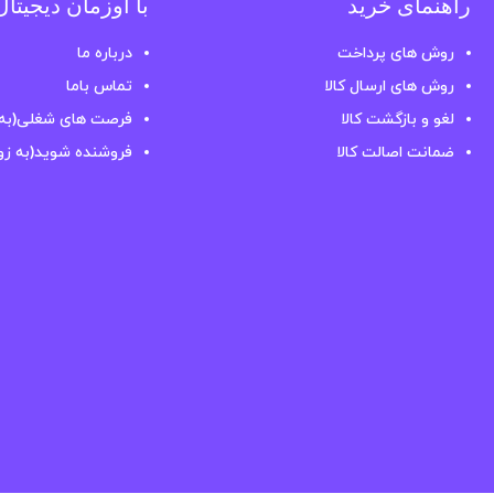
راهنمای خرید
با اوزمان دیجیتا
روش های پرداخت
درباره ما
روش های ارسال کالا
تماس باما
لغو و بازگشت کالا
فرصت های شغلی(به 
ضمانت اصالت کالا
فروشنده شوید(به زو