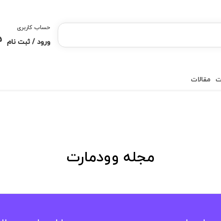
حساب کاربری
ورود / ثبت نام
ت
مقالات
مجله وودمارت