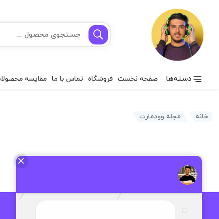
دسته‌ها
صفحه نخست
فروشگاه
تماس با ما
مقایسه محصولا
خانه
مجله وودمارت