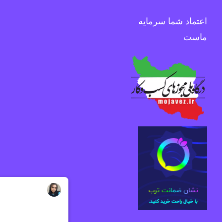
اعتماد شما سرمایه
ماست