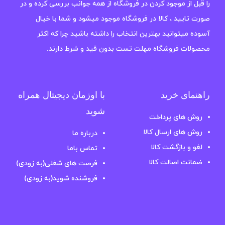
را قبل از موجود کردن در فروشگاه از همه جوانب بررسی کرده و در
صورت تایید ، کالا در فروشگاه موجود میشود و شما با خیال
آسوده میتوانید بهترین انتخاب را داشته باشید چرا که اکثر
محصولات فروشگاه مهلت تست بدون قید و شرط دارند.
راهنمای خرید
با اوزمان دیجیتال همراه
شوید
روش های پرداخت
روش های ارسال کالا
درباره ما
لغو و بازگشت کالا
تماس باما
ضمانت اصالت کالا
فرصت های شغلی(به زودی)
فروشنده شوید(به زودی)