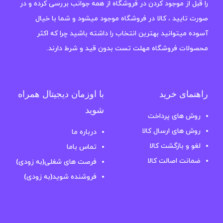
را قبل از موجود کردن در فروشگاه از همه جوانب بررسی کرده و در
صورت تایید ، کالا در فروشگاه موجود میشود و شما با خیال
آسوده میتوانید بهترین انتخاب را داشته باشید چرا که اکثر
محصولات فروشگاه مهلت تست بدون قید و شرط دارند.
راهنمای خرید
با اوزمان دیجیتال همراه
شوید
روش های پرداخت
روش های ارسال کالا
درباره ما
لغو و بازگشت کالا
تماس باما
ضمانت اصالت کالا
فرصت های شغلی(به زودی)
فروشنده شوید(به زودی)