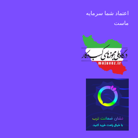
اعتماد شما سرمایه
ماست