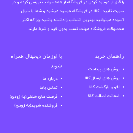
را قبل از موجود کردن در فروشگاه از همه جوانب بررسی کرده و در
صورت تایید ، کالا در فروشگاه موجود میشود و شما با خیال
آسوده میتوانید بهترین انتخاب را داشته باشید چرا که اکثر
محصولات فروشگاه مهلت تست بدون قید و شرط دارند.
راهنمای خرید
با اوزمان دیجیتال همراه
شوید
روش های پرداخت
روش های ارسال کالا
درباره ما
لغو و بازگشت کالا
تماس باما
ضمانت اصالت کالا
فرصت های شغلی(به زودی)
فروشنده شوید(به زودی)