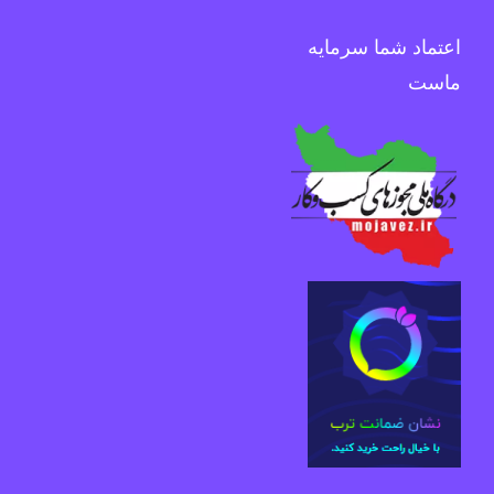
اعتماد شما سرمایه
ماست