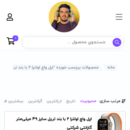
0
خانه
محصولات برچسب خورده “اپل واچ اولترا ۲ با بند تریل سایز ۴۹ میلی‌متر گارانتی شرکتی”
مرتب سازی:
محبوبیت
تاریخ
ارزانترین
گرانترین
بیشترین فرو
اپل واچ اولترا ۲ با بند تریل سایز ۴۹ میلی‌متر
گارانتی شرکتی