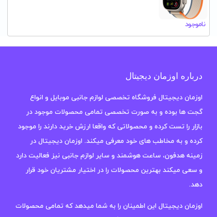
ناموجود
درباره اوزمان دیجیتال
اوزمان دیجیتال فروشگاه تخصصی لوازم جانبی موبایل و انواع
گجت ها بوده و به صورت تخصصی تمامی محصولات موجود در
بازار را تست کرده و محصولاتی که واقعا ارزش خرید دارند را موجود
کرده و به مخاطب های خود معرفی میکند. اوزمان دیجیتال در
زمینه هدفون، ساعت هوشمند و سایر لوازم جانبی نیز فعالیت دارد
و سعی میکند بهترین محصولات را در اختیار مشتریان خود قرار
دهد.
اوزمان دیجیتال این اطمینان را به شما میدهد که تمامی محصولات