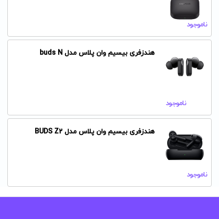
ناموجود
هندزفری بیسیم وان پلاس مدل buds N
ناموجود
هندزفری بیسیم وان پلاس مدل BUDS Z2
ناموجود