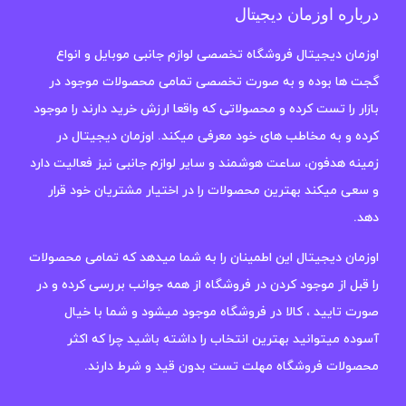
درباره اوزمان دیجیتال
اوزمان دیجیتال فروشگاه تخصصی لوازم جانبی موبایل و انواع
گجت ها بوده و به صورت تخصصی تمامی محصولات موجود در
بازار را تست کرده و محصولاتی که واقعا ارزش خرید دارند را موجود
کرده و به مخاطب های خود معرفی میکند. اوزمان دیجیتال در
زمینه هدفون، ساعت هوشمند و سایر لوازم جانبی نیز فعالیت دارد
و سعی میکند بهترین محصولات را در اختیار مشتریان خود قرار
دهد.
اوزمان دیجیتال این اطمینان را به شما میدهد که تمامی محصولات
را قبل از موجود کردن در فروشگاه از همه جوانب بررسی کرده و در
صورت تایید ، کالا در فروشگاه موجود میشود و شما با خیال
آسوده میتوانید بهترین انتخاب را داشته باشید چرا که اکثر
محصولات فروشگاه مهلت تست بدون قید و شرط دارند.