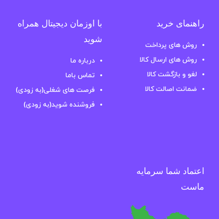
راهنمای خرید
با اوزمان دیجیتال همراه
شوید
روش های پرداخت
روش های ارسال کالا
درباره ما
لغو و بازگشت کالا
تماس باما
ضمانت اصالت کالا
فرصت های شغلی(به زودی)
فروشنده شوید(به زودی)
اعتماد شما سرمایه
ماست