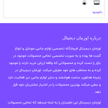
ناموجود
درباره اوزمان دیجیتال
اوزمان دیجیتال فروشگاه تخصصی لوازم جانبی موبایل و انواع
گجت ها بوده و به صورت تخصصی تمامی محصولات موجود در
بازار را تست کرده و محصولاتی که واقعا ارزش خرید دارند را موجود
کرده و به مخاطب های خود معرفی میکند. اوزمان دیجیتال در
زمینه هدفون، ساعت هوشمند و سایر لوازم جانبی نیز فعالیت دارد
و سعی میکند بهترین محصولات را در اختیار مشتریان خود قرار
دهد.
اوزمان دیجیتال این اطمینان را به شما میدهد که تمامی محصولات