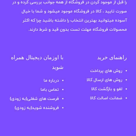
را قبل از موجود کردن در فروشگاه از همه جوانب بررسی کرده و در
صورت تایید ، کالا در فروشگاه موجود میشود و شما با خیال
آسوده میتوانید بهترین انتخاب را داشته باشید چرا که اکثر
محصولات فروشگاه مهلت تست بدون قید و شرط دارند.
راهنمای خرید
با اوزمان دیجیتال همراه
شوید
روش های پرداخت
روش های ارسال کالا
درباره ما
لغو و بازگشت کالا
تماس باما
ضمانت اصالت کالا
فرصت های شغلی(به زودی)
فروشنده شوید(به زودی)