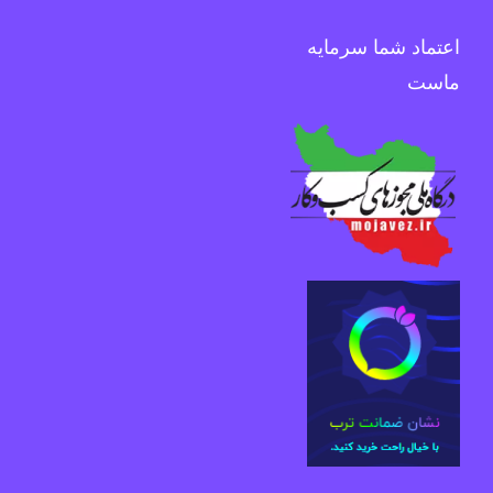
اعتماد شما سرمایه
ماست