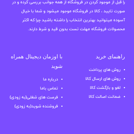
را قبل از موجود کردن در فروشگاه از همه جوانب بررسی کرده و در
صورت تایید ، کالا در فروشگاه موجود میشود و شما با خیال
آسوده میتوانید بهترین انتخاب را داشته باشید چرا که اکثر
محصولات فروشگاه مهلت تست بدون قید و شرط دارند.
راهنمای خرید
با اوزمان دیجیتال همراه
شوید
روش های پرداخت
روش های ارسال کالا
درباره ما
لغو و بازگشت کالا
تماس باما
ضمانت اصالت کالا
فرصت های شغلی(به زودی)
فروشنده شوید(به زودی)