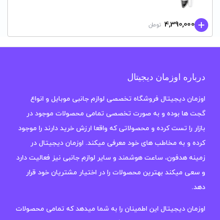
4,390,000
تومان
درباره اوزمان دیجیتال
اوزمان دیجیتال فروشگاه تخصصی لوازم جانبی موبایل و انواع
گجت ها بوده و به صورت تخصصی تمامی محصولات موجود در
بازار را تست کرده و محصولاتی که واقعا ارزش خرید دارند را موجود
کرده و به مخاطب های خود معرفی میکند. اوزمان دیجیتال در
زمینه هدفون، ساعت هوشمند و سایر لوازم جانبی نیز فعالیت دارد
و سعی میکند بهترین محصولات را در اختیار مشتریان خود قرار
دهد.
اوزمان دیجیتال این اطمینان را به شما میدهد که تمامی محصولات