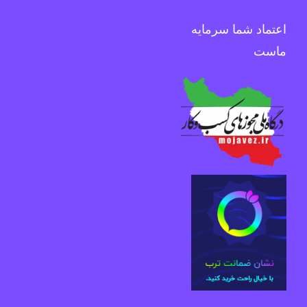
اعتماد شما سرمایه
ماست