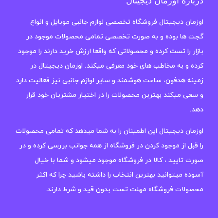
درباره اوزمان دیجیتال
اوزمان دیجیتال فروشگاه تخصصی لوازم جانبی موبایل و انواع
گجت ها بوده و به صورت تخصصی تمامی محصولات موجود در
بازار را تست کرده و محصولاتی که واقعا ارزش خرید دارند را موجود
کرده و به مخاطب های خود معرفی میکند. اوزمان دیجیتال در
زمینه هدفون، ساعت هوشمند و سایر لوازم جانبی نیز فعالیت دارد
و سعی میکند بهترین محصولات را در اختیار مشتریان خود قرار
دهد.
اوزمان دیجیتال این اطمینان را به شما میدهد که تمامی محصولات
را قبل از موجود کردن در فروشگاه از همه جوانب بررسی کرده و در
صورت تایید ، کالا در فروشگاه موجود میشود و شما با خیال
آسوده میتوانید بهترین انتخاب را داشته باشید چرا که اکثر
محصولات فروشگاه مهلت تست بدون قید و شرط دارند.