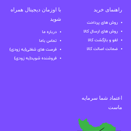
راهنمای خرید
با اوزمان دیجیتال همراه
شوید
روش های پرداخت
روش های ارسال کالا
درباره ما
لغو و بازگشت کالا
تماس باما
ضمانت اصالت کالا
فرصت های شغلی(به زودی)
فروشنده شوید(به زودی)
اعتماد شما سرمایه
ماست