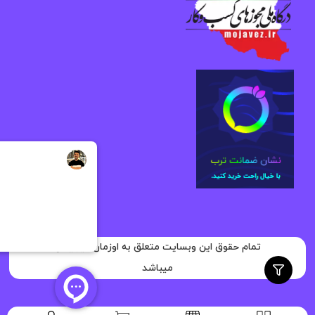
تمام حقوق این وبسایت متعلق به اوزمان دیجیتال
میباشد