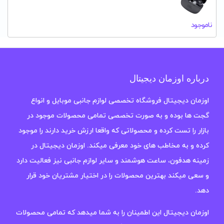
ناموجود
درباره اوزمان دیجیتال
اوزمان دیجیتال فروشگاه تخصصی لوازم جانبی موبایل و انواع
گجت ها بوده و به صورت تخصصی تمامی محصولات موجود در
بازار را تست کرده و محصولاتی که واقعا ارزش خرید دارند را موجود
کرده و به مخاطب های خود معرفی میکند. اوزمان دیجیتال در
زمینه هدفون، ساعت هوشمند و سایر لوازم جانبی نیز فعالیت دارد
و سعی میکند بهترین محصولات را در اختیار مشتریان خود قرار
دهد.
اوزمان دیجیتال این اطمینان را به شما میدهد که تمامی محصولات