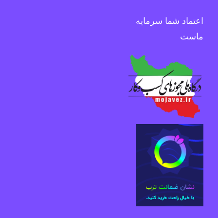
اعتماد شما سرمایه
ماست