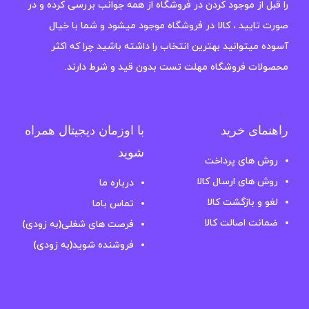
را قبل از موجود کردن در فروشگاه از همه جوانب بررسی کرده و در
صورت تایید ، کالا در فروشگاه موجود میشود و شما با خیال
آسوده میتوانید بهترین انتخاب را داشته باشید چرا که اکثر
محصولات فروشگاه مهلت تست بدون قید و شرط دارند.
راهنمای خرید
با اوزمان دیجیتال همراه
شوید
روش های پرداخت
روش های ارسال کالا
درباره ما
لغو و بازگشت کالا
تماس باما
ضمانت اصالت کالا
فرصت های شغلی(به زودی)
فروشنده شوید(به زودی)