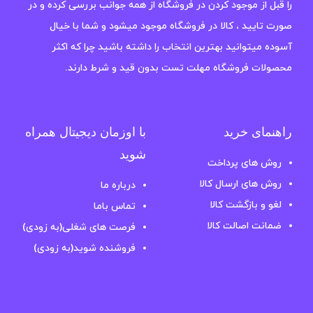
را قبل از موجود کردن در فروشگاه از همه جوانب بررسی کرده و در
صورت تایید ، کالا در فروشگاه موجود میشود و شما با خیال
آسوده میتوانید بهترین انتخاب را داشته باشید چرا که اکثر
محصولات فروشگاه مهلت تست بدون قید و شرط دارند.
راهنمای خرید
با اوزمان دیجیتال همراه
شوید
روش های پرداخت
روش های ارسال کالا
درباره ما
لغو و بازگشت کالا
تماس باما
ضمانت اصالت کالا
فرصت های شغلی(به زودی)
فروشنده شوید(به زودی)