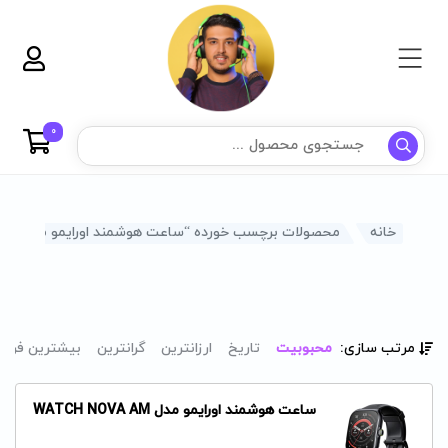
0
خانه
محصولات برچسب خورده “ساعت هوشمند اورایمو مدل WATCH NOVA AM”
مرتب سازی:
محبوبیت
تاریخ
ارزانترین
گرانترین
بیشترین فرو
ساعت هوشمند اورایمو مدل WATCH NOVA AM