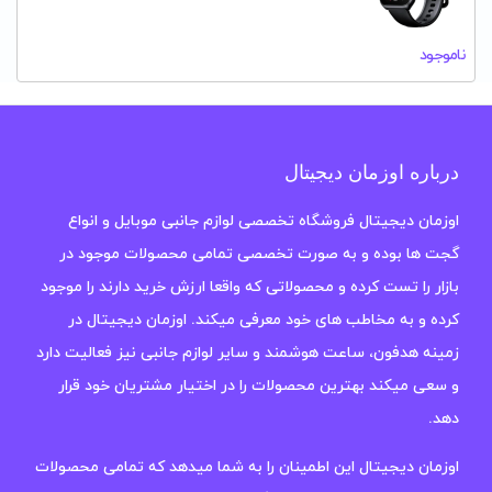
ناموجود
درباره اوزمان دیجیتال
اوزمان دیجیتال فروشگاه تخصصی لوازم جانبی موبایل و انواع
گجت ها بوده و به صورت تخصصی تمامی محصولات موجود در
بازار را تست کرده و محصولاتی که واقعا ارزش خرید دارند را موجود
کرده و به مخاطب های خود معرفی میکند. اوزمان دیجیتال در
زمینه هدفون، ساعت هوشمند و سایر لوازم جانبی نیز فعالیت دارد
و سعی میکند بهترین محصولات را در اختیار مشتریان خود قرار
دهد.
اوزمان دیجیتال این اطمینان را به شما میدهد که تمامی محصولات