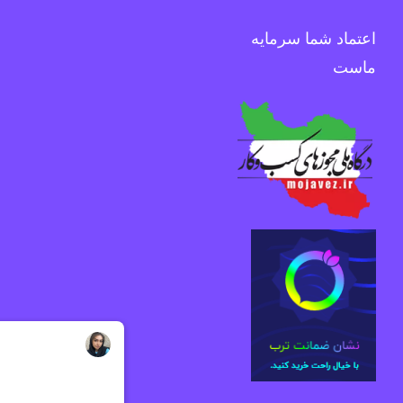
اعتماد شما سرمایه
ماست