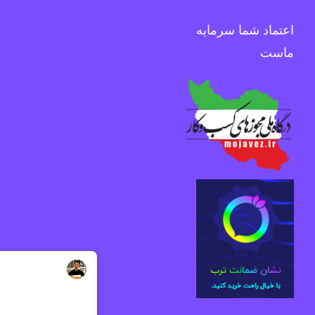
اعتماد شما سرمایه
ماست