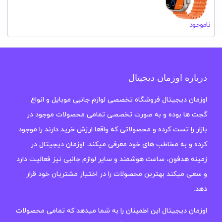
ناموجود
درباره اوزمان دیجیتال
اوزمان دیجیتال فروشگاه تخصصی لوازم جانبی موبایل و انواع
گجت ها بوده و به صورت تخصصی تمامی محصولات موجود در
بازار را تست کرده و محصولاتی که واقعا ارزش خرید دارند را موجود
کرده و به مخاطب های خود معرفی میکند. اوزمان دیجیتال در
زمینه هدفون، ساعت هوشمند و سایر لوازم جانبی نیز فعالیت دارد
و سعی میکند بهترین محصولات را در اختیار مشتریان خود قرار
دهد.
اوزمان دیجیتال این اطمینان را به شما میدهد که تمامی محصولات