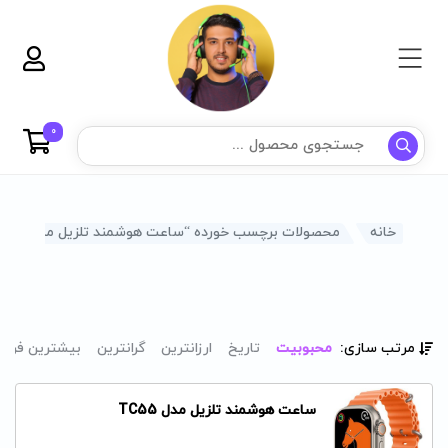
0
خانه
محصولات برچسب خورده “ساعت هوشمند تلزیل مدل TC55”
مرتب سازی:
محبوبیت
تاریخ
ارزانترین
گرانترین
بیشترین فرو
ساعت هوشمند تلزیل مدل TC55