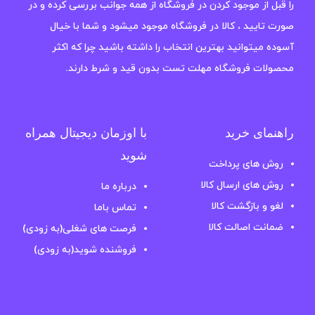
را قبل از موجود کردن در فروشگاه از همه جوانب بررسی کرده و در
صورت تایید ، کالا در فروشگاه موجود میشود و شما با خیال
آسوده میتوانید بهترین انتخاب را داشته باشید چرا که اکثر
محصولات فروشگاه مهلت تست بدون قید و شرط دارند.
راهنمای خرید
با اوزمان دیجیتال همراه
شوید
روش های پرداخت
روش های ارسال کالا
درباره ما
لغو و بازگشت کالا
تماس باما
ضمانت اصالت کالا
فرصت های شغلی(به زودی)
فروشنده شوید(به زودی)