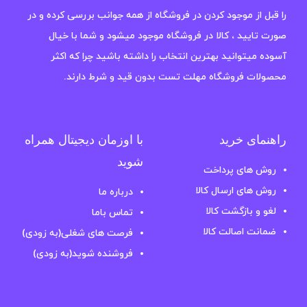
را قبل از موجود کردن در فروشگاه از همه جوانب بررسی کرده و در
صورت تایید ، کالا در فروشگاه موجود میشود و شما با خیال
آسوده میتوانید بهترین انتخاب را داشته باشید چرا که اکثر
محصولات فروشگاه مهلت تست بدون قید و شرط دارند.
راهنمای خرید
با اوزمان دیجیتال همراه
شوید
روش های پرداخت
روش های ارسال کالا
درباره ما
لغو و بازگشت کالا
تماس باما
ضمانت اصالت کالا
فرصت های شغلی(به زودی)
فروشنده شوید(به زودی)