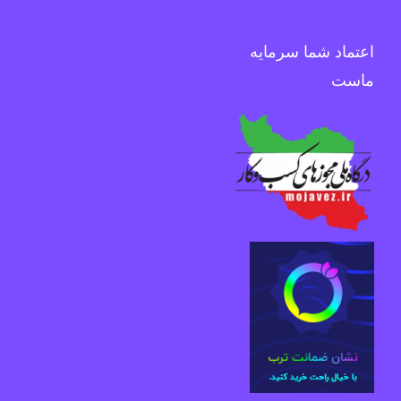
اعتماد شما سرمایه
ماست