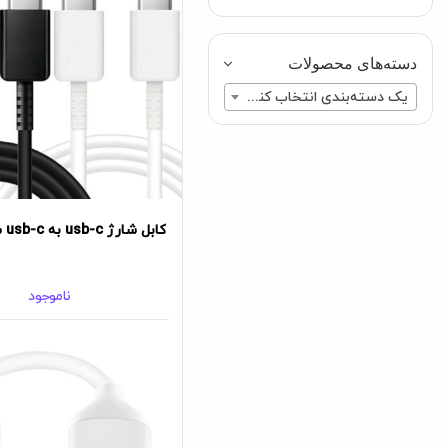
دسته‌های محصولات
یک دسته‌بندی انتخاب کنید
کابل شارژ usb-c به usb-c سامسونگ
ناموجود