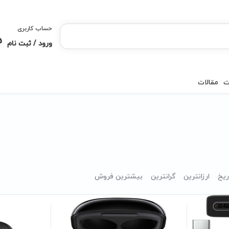
حساب کاربری
ورود / ثبت نام
ت
مقالات
ریخ
ارزانترین
گرانترین
بیشترین فروش