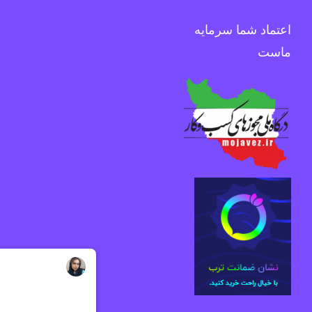
اعتماد شما سرمایه
ماست