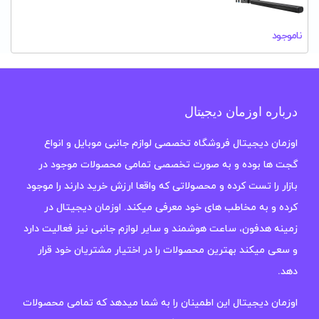
ناموجود
درباره اوزمان دیجیتال
اوزمان دیجیتال فروشگاه تخصصی لوازم جانبی موبایل و انواع
گجت ها بوده و به صورت تخصصی تمامی محصولات موجود در
بازار را تست کرده و محصولاتی که واقعا ارزش خرید دارند را موجود
کرده و به مخاطب های خود معرفی میکند. اوزمان دیجیتال در
زمینه هدفون، ساعت هوشمند و سایر لوازم جانبی نیز فعالیت دارد
و سعی میکند بهترین محصولات را در اختیار مشتریان خود قرار
دهد.
اوزمان دیجیتال این اطمینان را به شما میدهد که تمامی محصولات