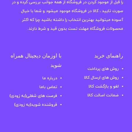
را قبل از موجود کردن در فروشگاه از همه جوانب بررسی کرده و در
صورت تایید ، کالا در فروشگاه موجود میشود و شما با خیال
آسوده میتوانید بهترین انتخاب را داشته باشید چرا که اکثر
محصولات فروشگاه مهلت تست بدون قید و شرط دارند.
راهنمای خرید
با اوزمان دیجیتال همراه
شوید
روش های پرداخت
روش های ارسال کالا
درباره ما
لغو و بازگشت کالا
تماس باما
ضمانت اصالت کالا
فرصت های شغلی(به زودی)
فروشنده شوید(به زودی)