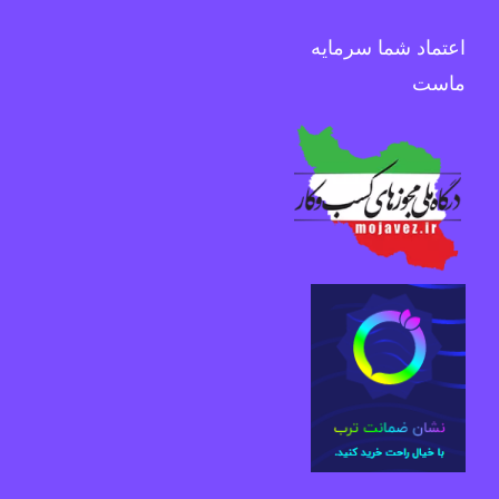
اعتماد شما سرمایه
ماست