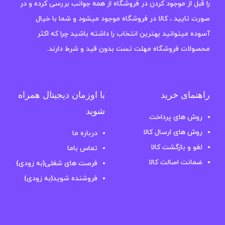
را قبل از موجود کردن در فروشگاه از همه جوانب بررسی کرده و در
صورت تایید ، کالا در فروشگاه موجود میشود و شما با خیال
آسوده میتوانید بهترین انتخاب را داشته باشید چرا که اکثر
محصولات فروشگاه مهلت تست بدون قید و شرط دارند.
راهنمای خرید
با اوزمان دیجیتال همراه
شوید
روش های پرداخت
روش های ارسال کالا
درباره ما
لغو و بازگشت کالا
تماس باما
ضمانت اصالت کالا
فرصت های شغلی(به زودی)
فروشنده شوید(به زودی)