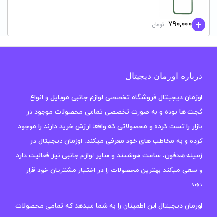
790,000
تومان
درباره اوزمان دیجیتال
اوزمان دیجیتال فروشگاه تخصصی لوازم جانبی موبایل و انواع
گجت ها بوده و به صورت تخصصی تمامی محصولات موجود در
بازار را تست کرده و محصولاتی که واقعا ارزش خرید دارند را موجود
کرده و به مخاطب های خود معرفی میکند. اوزمان دیجیتال در
زمینه هدفون، ساعت هوشمند و سایر لوازم جانبی نیز فعالیت دارد
و سعی میکند بهترین محصولات را در اختیار مشتریان خود قرار
دهد.
اوزمان دیجیتال این اطمینان را به شما میدهد که تمامی محصولات