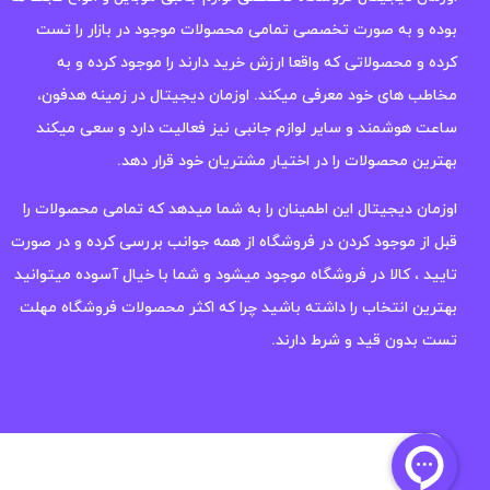
بوده و به صورت تخصصی تمامی محصولات موجود در بازار را تست
کرده و محصولاتی که واقعا ارزش خرید دارند را موجود کرده و به
مخاطب های خود معرفی میکند. اوزمان دیجیتال در زمینه هدفون،
ساعت هوشمند و سایر لوازم جانبی نیز فعالیت دارد و سعی میکند
بهترین محصولات را در اختیار مشتریان خود قرار دهد.
اوزمان دیجیتال این اطمینان را به شما میدهد که تمامی محصولات را
قبل از موجود کردن در فروشگاه از همه جوانب بررسی کرده و در صورت
تایید ، کالا در فروشگاه موجود میشود و شما با خیال آسوده میتوانید
بهترین انتخاب را داشته باشید چرا که اکثر محصولات فروشگاه مهلت
تست بدون قید و شرط دارند.