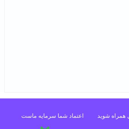
ل همراه شوید
اعتماد شما سرمایه ماست