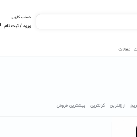
حساب کاربری
ورود / ثبت نام
ت
مقالات
ریخ
ارزانترین
گرانترین
بیشترین فروش