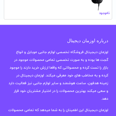
ناموجود
درباره اوزمان دیجیتال
اوزمان دیجیتال فروشگاه تخصصی لوازم جانبی موبایل و انواع
گجت ها بوده و به صورت تخصصی تمامی محصولات موجود در
بازار را تست کرده و محصولاتی که واقعا ارزش خرید دارند را موجود
کرده و به مخاطب های خود معرفی میکند. اوزمان دیجیتال در
زمینه هدفون، ساعت هوشمند و سایر لوازم جانبی نیز فعالیت دارد
و سعی میکند بهترین محصولات را در اختیار مشتریان خود قرار
دهد.
اوزمان دیجیتال این اطمینان را به شما میدهد که تمامی محصولات