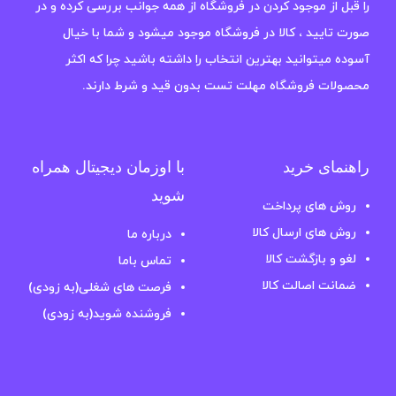
را قبل از موجود کردن در فروشگاه از همه جوانب بررسی کرده و در
صورت تایید ، کالا در فروشگاه موجود میشود و شما با خیال
آسوده میتوانید بهترین انتخاب را داشته باشید چرا که اکثر
محصولات فروشگاه مهلت تست بدون قید و شرط دارند.
راهنمای خرید
با اوزمان دیجیتال همراه
شوید
روش های پرداخت
روش های ارسال کالا
درباره ما
لغو و بازگشت کالا
تماس باما
ضمانت اصالت کالا
فرصت های شغلی(به زودی)
فروشنده شوید(به زودی)