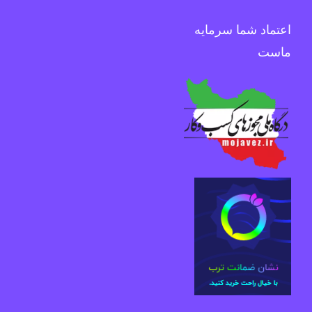
اعتماد شما سرمایه
ماست