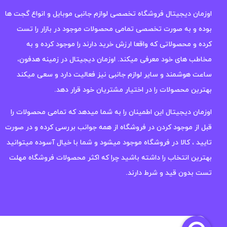
اوزمان دیجیتال فروشگاه تخصصی لوازم جانبی موبایل و انواع گجت ها
بوده و به صورت تخصصی تمامی محصولات موجود در بازار را تست
کرده و محصولاتی که واقعا ارزش خرید دارند را موجود کرده و به
مخاطب های خود معرفی میکند. اوزمان دیجیتال در زمینه هدفون،
ساعت هوشمند و سایر لوازم جانبی نیز فعالیت دارد و سعی میکند
بهترین محصولات را در اختیار مشتریان خود قرار دهد.
اوزمان دیجیتال این اطمینان را به شما میدهد که تمامی محصولات را
قبل از موجود کردن در فروشگاه از همه جوانب بررسی کرده و در صورت
تایید ، کالا در فروشگاه موجود میشود و شما با خیال آسوده میتوانید
بهترین انتخاب را داشته باشید چرا که اکثر محصولات فروشگاه مهلت
تست بدون قید و شرط دارند.