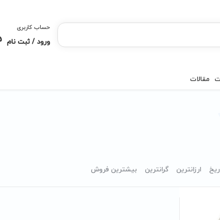
حساب کاربری
ورود / ثبت نام
ت
مقالات
ریخ
ارزانترین
گرانترین
بیشترین فروش