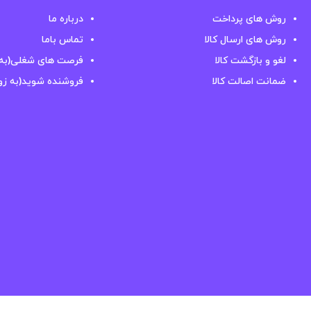
روش های پرداخت
درباره ما
روش های ارسال کالا
تماس باما
لغو و بازگشت کالا
فرصت های شغلی(به 
ضمانت اصالت کالا
فروشنده شوید(به زو