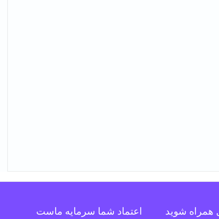
ل همراه شوید
اعتماد شما سرمایه ماست