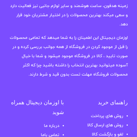
زمینه هدفون، ساعت هوشمند و سایر لوازم جانبی نیز فعالیت دارد
و سعی میکند بهترین محصولات را در اختیار مشتریان خود قرار
دهد.
اوزمان دیجیتال این اطمینان را به شما میدهد که تمامی محصولات
را قبل از موجود کردن در فروشگاه از همه جوانب بررسی کرده و در
صورت تایید ، کالا در فروشگاه موجود میشود و شما با خیال
آسوده میتوانید بهترین انتخاب را داشته باشید چرا که اکثر
محصولات فروشگاه مهلت تست بدون قید و شرط دارند.
راهنمای خرید
با اوزمان دیجیتال همراه
شوید
روش های پرداخت
روش های ارسال کالا
درباره ما
لغو و بازگشت کالا
تماس باما