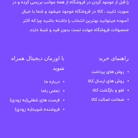
را قبل از موجود کردن در فروشگاه از همه جوانب بررسی کرده و در
صورت تایید ، کالا در فروشگاه موجود میشود و شما با خیال
آسوده میتوانید بهترین انتخاب را داشته باشید چرا که اکثر
محصولات فروشگاه مهلت تست بدون قید و شرط دارند.
راهنمای خرید
با اوزمان دیجیتال همراه
شوید
روش های پرداخت
روش های ارسال کالا
درباره ما
لغو و بازگشت کالا
تماس باما
ضمانت اصالت کالا
فرصت های شغلی(به زودی)
فروشنده شوید(به زودی)