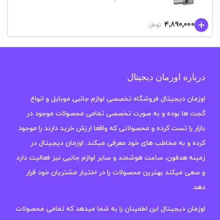
4,890,000
تومان
درباره اوزمان دیجیتال
اوزمان دیجیتال فروشگاه تخصصی لوازم جانبی موبایل و انواع
گجت ها بوده و به صورت تخصصی تمامی محصولات موجود در
بازار را تست کرده و محصولاتی که واقعا ارزش خرید دارند را موجود
کرده و به مخاطب های خود معرفی میکند. اوزمان دیجیتال در
زمینه هدفون، ساعت هوشمند و سایر لوازم جانبی نیز فعالیت دارد
و سعی میکند بهترین محصولات را در اختیار مشتریان خود قرار
دهد.
اوزمان دیجیتال این اطمینان را به شما میدهد که تمامی محصولات