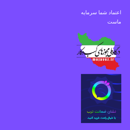
اعتماد شما سرمایه
ماست