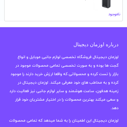
ناموجود
درباره اوزمان دیجیتال
اوزمان دیجیتال فروشگاه تخصصی لوازم جانبی موبایل و انواع
گجت ها بوده و به صورت تخصصی تمامی محصولات موجود در
بازار را تست کرده و محصولاتی که واقعا ارزش خرید دارند را موجود
کرده و به مخاطب های خود معرفی میکند. اوزمان دیجیتال در
زمینه هدفون، ساعت هوشمند و سایر لوازم جانبی نیز فعالیت دارد
و سعی میکند بهترین محصولات را در اختیار مشتریان خود قرار
دهد.
اوزمان دیجیتال این اطمینان را به شما میدهد که تمامی محصولات