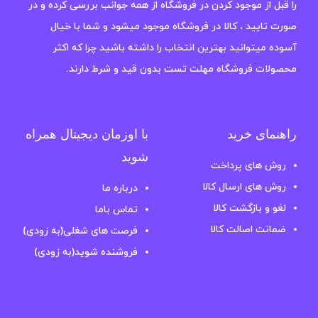
را قبل از موجود کردن در فروشگاه از همه جوانب بررسی کرده و در
صورت تایید ، کالا در فروشگاه موجود میشود و شما با خیال
آسوده میتوانید بهترین انتخاب را داشته باشید چرا که اکثر
محصولات فروشگاه مهلت تست بدون قید و شرط دارند.
راهنمای خرید
با اوزمان دیجیتال همراه
شوید
روش های پرداخت
روش های ارسال کالا
درباره ما
لغو و بازگشت کالا
تماس باما
ضمانت اصالت کالا
فرصت های شغلی(به زودی)
فروشنده شوید(به زودی)