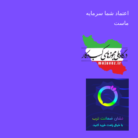
اعتماد شما سرمایه
ماست