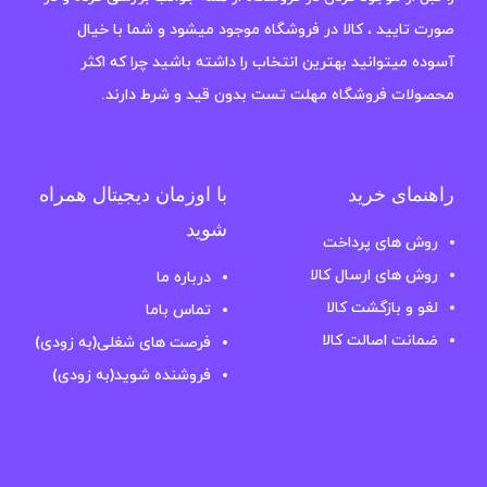
صورت تایید ، کالا در فروشگاه موجود میشود و شما با خیال
آسوده میتوانید بهترین انتخاب را داشته باشید چرا که اکثر
محصولات فروشگاه مهلت تست بدون قید و شرط دارند.
راهنمای خرید
با اوزمان دیجیتال همراه
شوید
روش های پرداخت
روش های ارسال کالا
درباره ما
لغو و بازگشت کالا
تماس باما
ضمانت اصالت کالا
فرصت های شغلی(به زودی)
فروشنده شوید(به زودی)