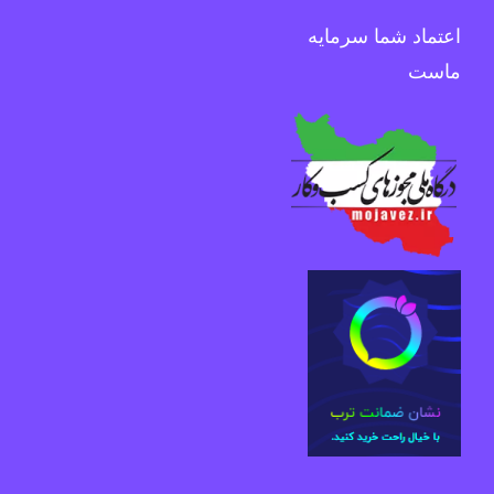
اعتماد شما سرمایه
ماست