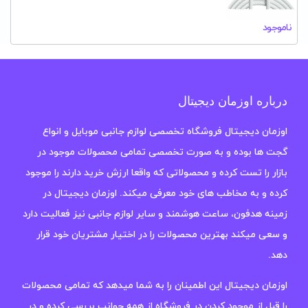
ناموجود
درباره اوزمان دیجیتال
اوزمان دیجیتال فروشگاه تخصصی لوازم جانبی موبایل و انواع
گجت ها بوده و به صورت تخصصی تمامی محصولات موجود در
بازار را تست کرده و محصولاتی که واقعا ارزش خرید دارند را موجود
کرده و به مخاطب های خود معرفی میکند. اوزمان دیجیتال در
زمینه هدفون، ساعت هوشمند و سایر لوازم جانبی نیز فعالیت دارد
و سعی میکند بهترین محصولات را در اختیار مشتریان خود قرار
دهد.
اوزمان دیجیتال این اطمینان را به شما میدهد که تمامی محصولات
را قبل از موجود کردن در فروشگاه از همه جوانب بررسی کرده و در