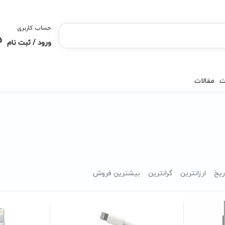
حساب کاربری
ورود / ثبت نام
ت
مقالات
ریخ
ارزانترین
گرانترین
بیشترین فروش