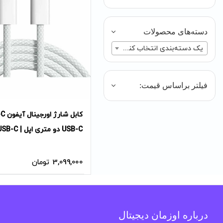
دسته‌های محصولات
یک دسته‌بندی انتخاب کنید
فیلتر براساس قیمت:
USB-C دو متری 
Charge Cable 2M
3,099,000
تومان
درباره اوزمان دیجیتال