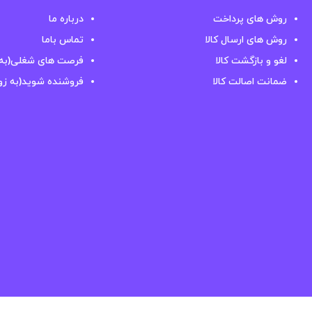
روش های پرداخت
درباره ما
روش های ارسال کالا
تماس باما
لغو و بازگشت کالا
فرصت های شغلی(به 
ضمانت اصالت کالا
فروشنده شوید(به زو