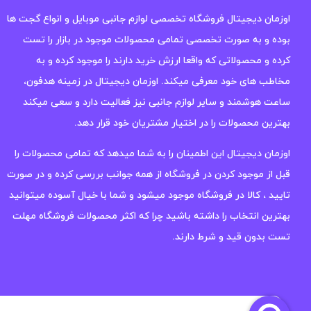
اوزمان دیجیتال فروشگاه تخصصی لوازم جانبی موبایل و انواع گجت ها
بوده و به صورت تخصصی تمامی محصولات موجود در بازار را تست
کرده و محصولاتی که واقعا ارزش خرید دارند را موجود کرده و به
مخاطب های خود معرفی میکند. اوزمان دیجیتال در زمینه هدفون،
ساعت هوشمند و سایر لوازم جانبی نیز فعالیت دارد و سعی میکند
بهترین محصولات را در اختیار مشتریان خود قرار دهد.
اوزمان دیجیتال این اطمینان را به شما میدهد که تمامی محصولات را
قبل از موجود کردن در فروشگاه از همه جوانب بررسی کرده و در صورت
تایید ، کالا در فروشگاه موجود میشود و شما با خیال آسوده میتوانید
بهترین انتخاب را داشته باشید چرا که اکثر محصولات فروشگاه مهلت
تست بدون قید و شرط دارند.