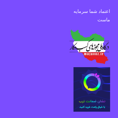
اعتماد شما سرمایه
ماست