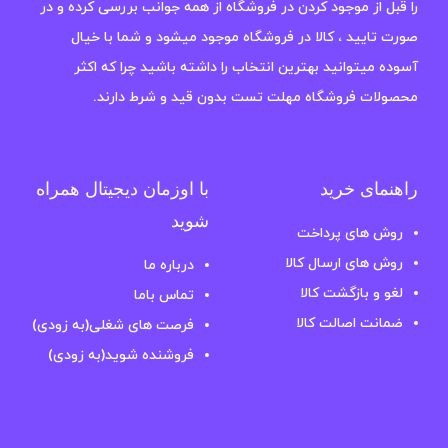
را قبل از موجود کردن در فروشگاه از همه جوانب بررسی کرده و در
صورت تایید ، کالا در فروشگاه موجود میشود و شما با خیال
آسوده میتوانید بهترین انتخاب را داشته باشید چرا که اکثر
محصولات فروشگاه مهلت تست بدون قید و شرط دارند.
راهنمای خرید
با اوزمان دیجیتال همراه
شوید
روش های پرداخت
روش های ارسال کالا
درباره ما
لغو و بازگشت کالا
تماس باما
ضمانت اصالت کالا
فرصت های شغلی(به زودی)
فروشنده شوید(به زودی)