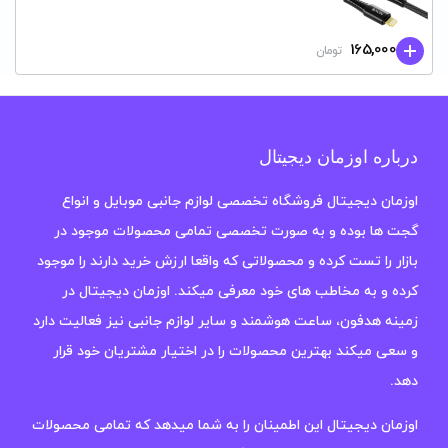
165,000
تومان
درباره اوزمان دیجیتال
اوزمان دیجیتال فروشگاه تخصصی لوازم جانبی موبایل و انواع
گجت ها بوده و به صورت تخصصی تمامی محصولات موجود در
بازار را تست کرده و محصولاتی که واقعا ارزش خرید دارند را موجود
کرده و به مخاطب های خود معرفی میکند. اوزمان دیجیتال در
زمینه هدفون، ساعت هوشمند و سایر لوازم جانبی نیز فعالیت دارد
و سعی میکند بهترین محصولات را در اختیار مشتریان خود قرار
دهد.
اوزمان دیجیتال این اطمینان را به شما میدهد که تمامی محصولات