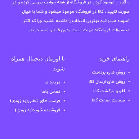
را قبل از موجود کردن در فروشگاه از همه جوانب بررسی کرده و در
صورت تایید ، کالا در فروشگاه موجود میشود و شما با خیال
آسوده میتوانید بهترین انتخاب را داشته باشید چرا که اکثر
محصولات فروشگاه مهلت تست بدون قید و شرط دارند.
راهنمای خرید
با اوزمان دیجیتال همراه
شوید
روش های پرداخت
روش های ارسال کالا
درباره ما
لغو و بازگشت کالا
تماس باما
ضمانت اصالت کالا
فرصت های شغلی(به زودی)
فروشنده شوید(به زودی)