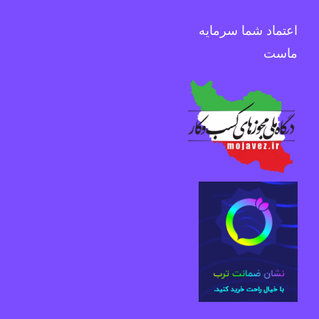
اعتماد شما سرمایه
ماست