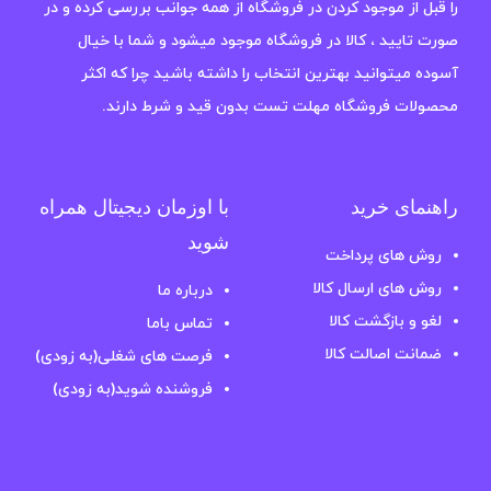
را قبل از موجود کردن در فروشگاه از همه جوانب بررسی کرده و در
صورت تایید ، کالا در فروشگاه موجود میشود و شما با خیال
آسوده میتوانید بهترین انتخاب را داشته باشید چرا که اکثر
محصولات فروشگاه مهلت تست بدون قید و شرط دارند.
راهنمای خرید
با اوزمان دیجیتال همراه
شوید
روش های پرداخت
روش های ارسال کالا
درباره ما
لغو و بازگشت کالا
تماس باما
ضمانت اصالت کالا
فرصت های شغلی(به زودی)
فروشنده شوید(به زودی)