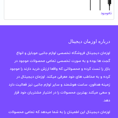
ناموجود
درباره اوزمان دیجیتال
اوزمان دیجیتال فروشگاه تخصصی لوازم جانبی موبایل و انواع
گجت ها بوده و به صورت تخصصی تمامی محصولات موجود در
بازار را تست کرده و محصولاتی که واقعا ارزش خرید دارند را موجود
کرده و به مخاطب های خود معرفی میکند. اوزمان دیجیتال در
زمینه هدفون، ساعت هوشمند و سایر لوازم جانبی نیز فعالیت دارد
و سعی میکند بهترین محصولات را در اختیار مشتریان خود قرار
دهد.
اوزمان دیجیتال این اطمینان را به شما میدهد که تمامی محصولات