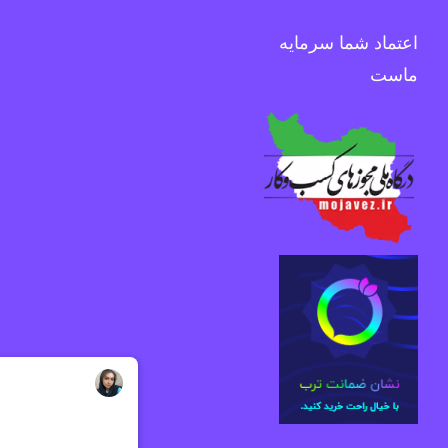
اعتماد شما سرمایه
ماست