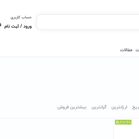
حساب کاربری
ورود / ثبت نام
ت
مقالات
ریخ
ارزانترین
گرانترین
بیشترین فروش