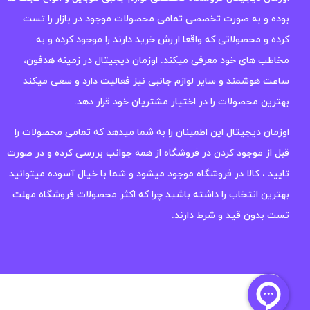
بوده و به صورت تخصصی تمامی محصولات موجود در بازار را تست
کرده و محصولاتی که واقعا ارزش خرید دارند را موجود کرده و به
مخاطب های خود معرفی میکند. اوزمان دیجیتال در زمینه هدفون،
ساعت هوشمند و سایر لوازم جانبی نیز فعالیت دارد و سعی میکند
بهترین محصولات را در اختیار مشتریان خود قرار دهد.
اوزمان دیجیتال این اطمینان را به شما میدهد که تمامی محصولات را
قبل از موجود کردن در فروشگاه از همه جوانب بررسی کرده و در صورت
تایید ، کالا در فروشگاه موجود میشود و شما با خیال آسوده میتوانید
بهترین انتخاب را داشته باشید چرا که اکثر محصولات فروشگاه مهلت
تست بدون قید و شرط دارند.