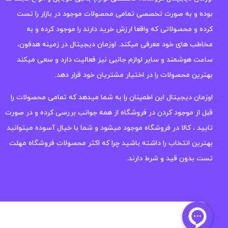
بوده و به صورت تخصصی تمامی محصولات موجود در بازار را تست
کرده و محصولاتی که واقعا ارزش خرید دارند را موجود کرده و به
مخاطب های خود معرفی میکند. اوزمان دیجیتال در زمینه هدفون،
ساعت هوشمند و سایر لوازم جانبی نیز فعالیت دارد و سعی میکند
بهترین محصولات را در اختیار مشتریان خود قرار دهد.
اوزمان دیجیتال این اطمینان را به شما میدهد که تمامی محصولات را
قبل از موجود کردن در فروشگاه از همه جوانب بررسی کرده و در صورت
تایید ، کالا در فروشگاه موجود میشود و شما با خیال آسوده میتوانید
بهترین انتخاب را داشته باشید چرا که اکثر محصولات فروشگاه مهلت
تست بدون قید و شرط دارند.