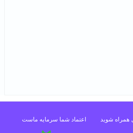
ل همراه شوید
اعتماد شما سرمایه ماست