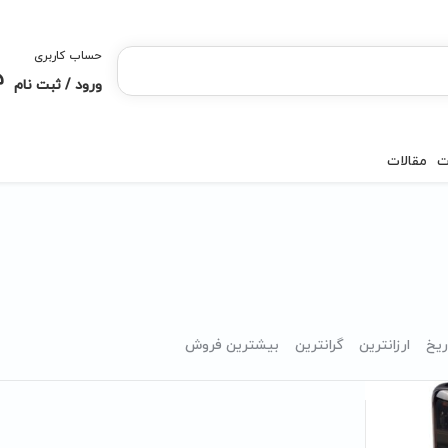
حساب کاربری
ورود / ثبت نام
ت
مقالات
ریخ
ارزانترین
گرانترین
بیشترین فروش