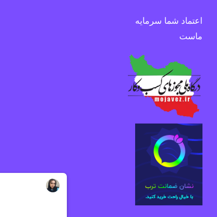
اعتماد شما سرمایه
ماست