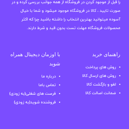
را قبل از موجود کردن در فروشگاه از همه جوانب بررسی کرده و در
صورت تایید ، کالا در فروشگاه موجود میشود و شما با خیال
آسوده میتوانید بهترین انتخاب را داشته باشید چرا که اکثر
محصولات فروشگاه مهلت تست بدون قید و شرط دارند.
راهنمای خرید
با اوزمان دیجیتال همراه
شوید
روش های پرداخت
روش های ارسال کالا
درباره ما
لغو و بازگشت کالا
تماس باما
ضمانت اصالت کالا
فرصت های شغلی(به زودی)
فروشنده شوید(به زودی)