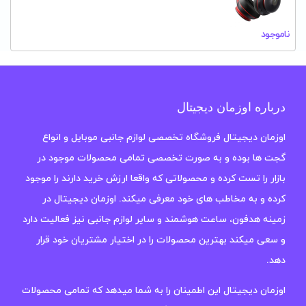
ناموجود
درباره اوزمان دیجیتال
اوزمان دیجیتال فروشگاه تخصصی لوازم جانبی موبایل و انواع
گجت ها بوده و به صورت تخصصی تمامی محصولات موجود در
بازار را تست کرده و محصولاتی که واقعا ارزش خرید دارند را موجود
کرده و به مخاطب های خود معرفی میکند. اوزمان دیجیتال در
زمینه هدفون، ساعت هوشمند و سایر لوازم جانبی نیز فعالیت دارد
و سعی میکند بهترین محصولات را در اختیار مشتریان خود قرار
دهد.
اوزمان دیجیتال این اطمینان را به شما میدهد که تمامی محصولات