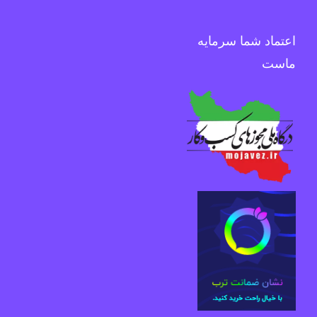
اعتماد شما سرمایه
ماست