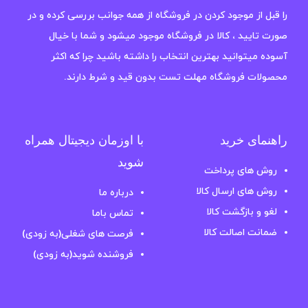
را قبل از موجود کردن در فروشگاه از همه جوانب بررسی کرده و در
صورت تایید ، کالا در فروشگاه موجود میشود و شما با خیال
آسوده میتوانید بهترین انتخاب را داشته باشید چرا که اکثر
محصولات فروشگاه مهلت تست بدون قید و شرط دارند.
راهنمای خرید
با اوزمان دیجیتال همراه
شوید
روش های پرداخت
روش های ارسال کالا
درباره ما
لغو و بازگشت کالا
تماس باما
ضمانت اصالت کالا
فرصت های شغلی(به زودی)
فروشنده شوید(به زودی)