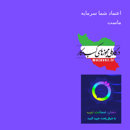
اعتماد شما سرمایه
ماست