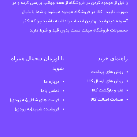
را قبل از موجود کردن در فروشگاه از همه جوانب بررسی کرده و در
صورت تایید ، کالا در فروشگاه موجود میشود و شما با خیال
آسوده میتوانید بهترین انتخاب را داشته باشید چرا که اکثر
محصولات فروشگاه مهلت تست بدون قید و شرط دارند.
راهنمای خرید
با اوزمان دیجیتال همراه
شوید
روش های پرداخت
روش های ارسال کالا
درباره ما
لغو و بازگشت کالا
تماس باما
ضمانت اصالت کالا
فرصت های شغلی(به زودی)
فروشنده شوید(به زودی)