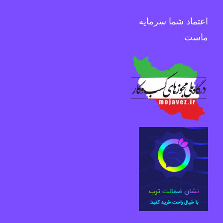
اعتماد شما سرمایه
ماست