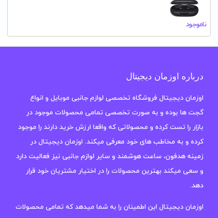
ناموجود
درباره اوزمان دیجیتال
اوزمان دیجیتال فروشگاه تخصصی لوازم جانبی موبایل و انواع
گجت ها بوده و به صورت تخصصی تمامی محصولات موجود در
بازار را تست کرده و محصولاتی که واقعا ارزش خرید دارند را موجود
کرده و به مخاطب های خود معرفی میکند. اوزمان دیجیتال در
زمینه هدفون، ساعت هوشمند و سایر لوازم جانبی نیز فعالیت دارد
و سعی میکند بهترین محصولات را در اختیار مشتریان خود قرار
دهد.
اوزمان دیجیتال این اطمینان را به شما میدهد که تمامی محصولات