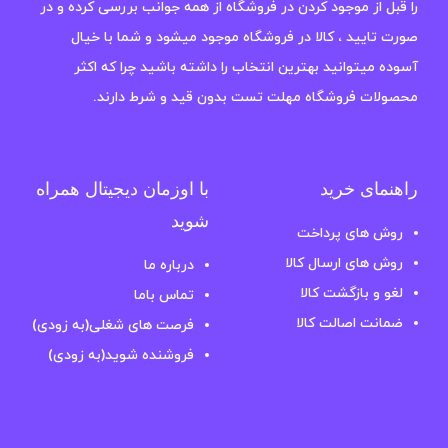
را قبل از موجود کردن در فروشگاه از همه جوانب بررسی کرده و در
صورت تایید ، کالا در فروشگاه موجود میشود و شما با خیال
آسوده میتوانید بهترین انتخاب را داشته باشید چرا که اکثر
محصولات فروشگاه مهلت تست بدون قید و شرط دارند.
راهنمای خرید
با اوزمان دیجیتال همراه
شوید
روش های پرداخت
روش های ارسال کالا
درباره ما
لغو و بازگشت کالا
تماس باما
ضمانت اصالت کالا
فرصت های شغلی(به زودی)
فروشنده شوید(به زودی)