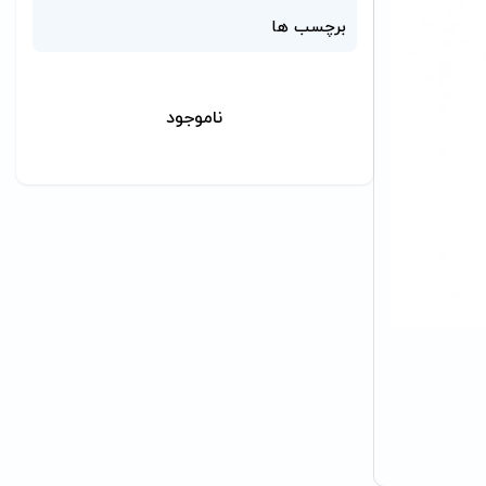
برچسب ها
ناموجود