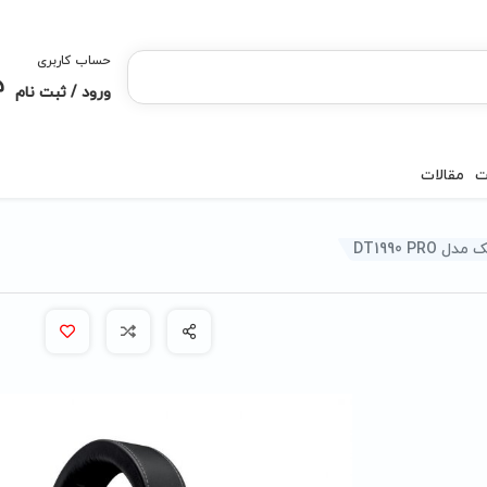
حساب کاربری
ورود / ثبت نام
ت
مقالات
DT1990 PR