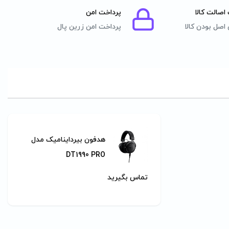
اصالت کالا
پرداخت امن
اصل بودن کالا
پرداخت امن زرین پال
هدفون بیرداینامیک مدل
DT1990 PRO
تماس بگیرید