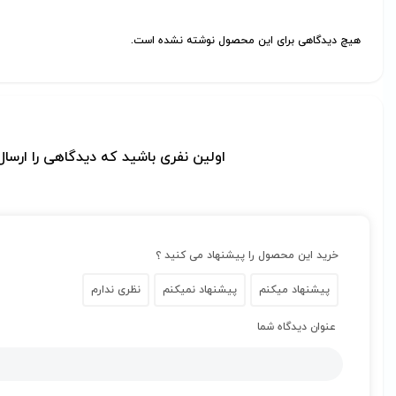
هیچ دیدگاهی برای این محصول نوشته نشده است.
اولین نفری باشید که دیدگاهی را ارسال می 
خرید این محصول را پیشنهاد می کنید ؟
پیشنهاد میکنم
پیشنهاد نمیکنم
نظری ندارم
عنوان دیدگاه شما