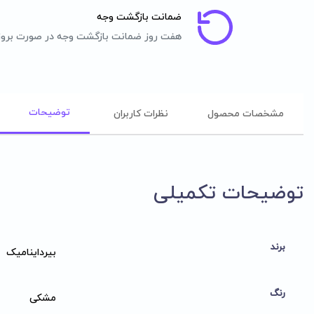
ضمانت بازگشت وجه
هفت روز ضمانت بازگشت وجه در صورت برو
توضیحات
مشخصات محصول
نظرات کاربران
توضیحات تکمیلی
برند
بیرداینامیک
رنگ
مشکی