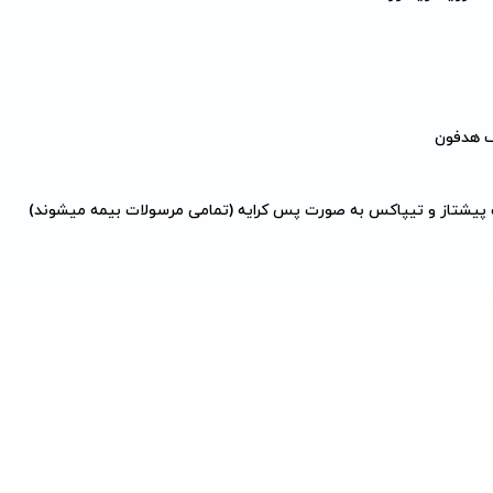
 پیشتاز و تیپاکس به صورت پس کرایه (تمامی مرسولات بیمه میشوند)