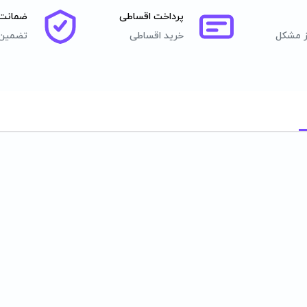
پرداخت اقساطی
ضمانت 
ز مشکل
خرید اقساطی
تضمین 