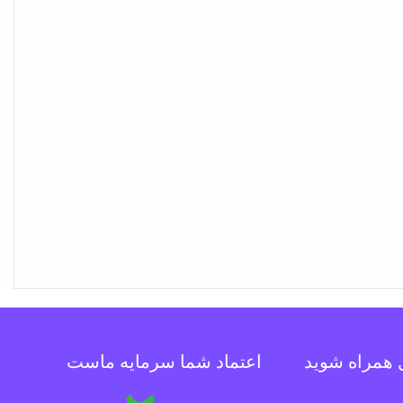
ل همراه شوید
اعتماد شما سرمایه ماست