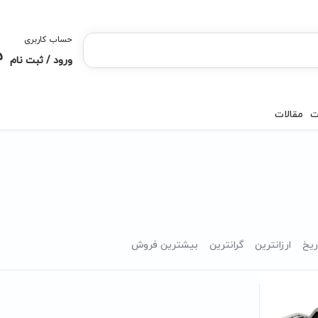
حساب کاربری
ورود / ثبت نام
ت
مقالات
ریخ
ارزانترین
گرانترین
بیشترین فروش