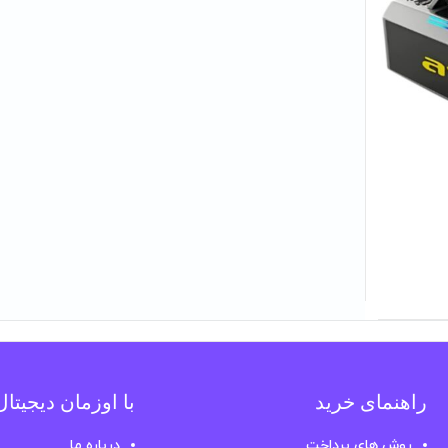
راهنمای خرید
با اوزمان دیجیتا
روش های پرداخت
درباره ما