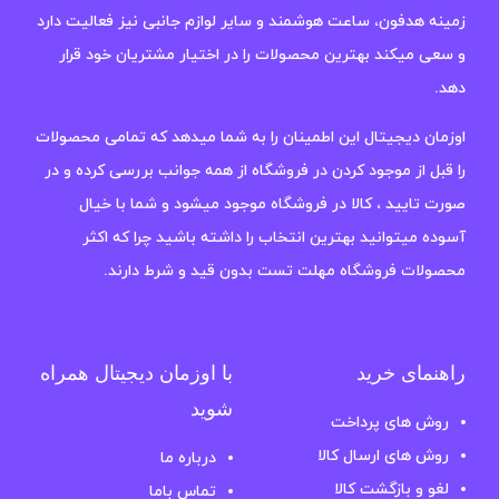
زمینه هدفون، ساعت هوشمند و سایر لوازم جانبی نیز فعالیت دارد
و سعی میکند بهترین محصولات را در اختیار مشتریان خود قرار
دهد.
اوزمان دیجیتال این اطمینان را به شما میدهد که تمامی محصولات
را قبل از موجود کردن در فروشگاه از همه جوانب بررسی کرده و در
صورت تایید ، کالا در فروشگاه موجود میشود و شما با خیال
آسوده میتوانید بهترین انتخاب را داشته باشید چرا که اکثر
محصولات فروشگاه مهلت تست بدون قید و شرط دارند.
راهنمای خرید
با اوزمان دیجیتال همراه
شوید
روش های پرداخت
روش های ارسال کالا
درباره ما
لغو و بازگشت کالا
تماس باما