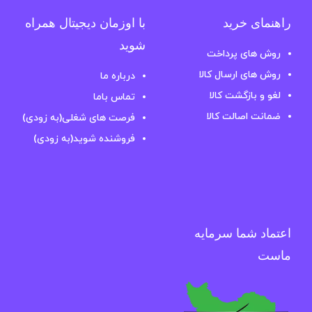
راهنمای خرید
با اوزمان دیجیتال همراه
شوید
روش های پرداخت
روش های ارسال کالا
درباره ما
لغو و بازگشت کالا
تماس باما
ضمانت اصالت کالا
فرصت های شغلی(به زودی)
فروشنده شوید(به زودی)
اعتماد شما سرمایه
ماست