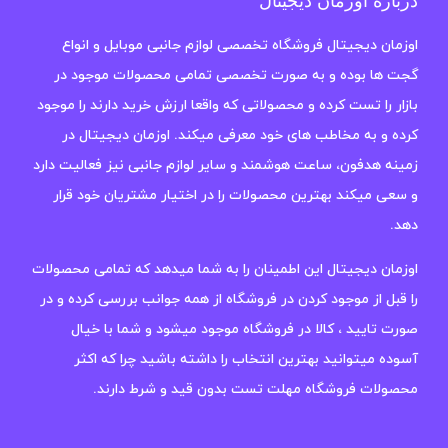
درباره اوزمان دیجیتال
اوزمان دیجیتال فروشگاه تخصصی لوازم جانبی موبایل و انواع
گجت ها بوده و به صورت تخصصی تمامی محصولات موجود در
بازار را تست کرده و محصولاتی که واقعا ارزش خرید دارند را موجود
کرده و به مخاطب های خود معرفی میکند. اوزمان دیجیتال در
زمینه هدفون، ساعت هوشمند و سایر لوازم جانبی نیز فعالیت دارد
و سعی میکند بهترین محصولات را در اختیار مشتریان خود قرار
دهد.
اوزمان دیجیتال این اطمینان را به شما میدهد که تمامی محصولات
را قبل از موجود کردن در فروشگاه از همه جوانب بررسی کرده و در
صورت تایید ، کالا در فروشگاه موجود میشود و شما با خیال
آسوده میتوانید بهترین انتخاب را داشته باشید چرا که اکثر
محصولات فروشگاه مهلت تست بدون قید و شرط دارند.