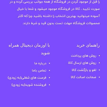
را قبل از موجود کردن در فروشگاه از همه جوانب بررسی کرده و در
صورت تایید ، کالا در فروشگاه موجود میشود و شما با خیال
آسوده میتوانید بهترین انتخاب را داشته باشید چرا که اکثر
محصولات فروشگاه مهلت تست بدون قید و شرط دارند.
راهنمای خرید
با اوزمان دیجیتال همراه
شوید
روش های پرداخت
روش های ارسال کالا
درباره ما
لغو و بازگشت کالا
تماس باما
ضمانت اصالت کالا
فرصت های شغلی(به زودی)
فروشنده شوید(به زودی)