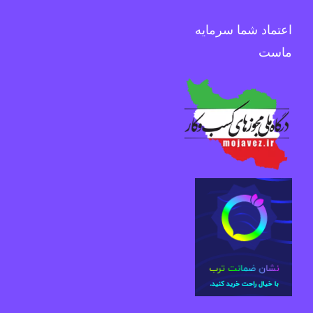
اعتماد شما سرمایه
ماست