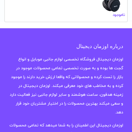
ناموجود
درباره اوزمان دیجیتال
اوزمان دیجیتال فروشگاه تخصصی لوازم جانبی موبایل و انواع
گجت ها بوده و به صورت تخصصی تمامی محصولات موجود در
بازار را تست کرده و محصولاتی که واقعا ارزش خرید دارند را موجود
کرده و به مخاطب های خود معرفی میکند. اوزمان دیجیتال در
زمینه هدفون، ساعت هوشمند و سایر لوازم جانبی نیز فعالیت دارد
و سعی میکند بهترین محصولات را در اختیار مشتریان خود قرار
دهد.
اوزمان دیجیتال این اطمینان را به شما میدهد که تمامی محصولات