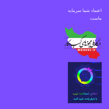
اعتماد شما سرمایه
ماست