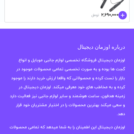
2,690,000
تومان
درباره اوزمان دیجیتال
اوزمان دیجیتال فروشگاه تخصصی لوازم جانبی موبایل و انواع
گجت ها بوده و به صورت تخصصی تمامی محصولات موجود در
بازار را تست کرده و محصولاتی که واقعا ارزش خرید دارند را موجود
کرده و به مخاطب های خود معرفی میکند. اوزمان دیجیتال در
زمینه هدفون، ساعت هوشمند و سایر لوازم جانبی نیز فعالیت دارد
و سعی میکند بهترین محصولات را در اختیار مشتریان خود قرار
دهد.
اوزمان دیجیتال این اطمینان را به شما میدهد که تمامی محصولات