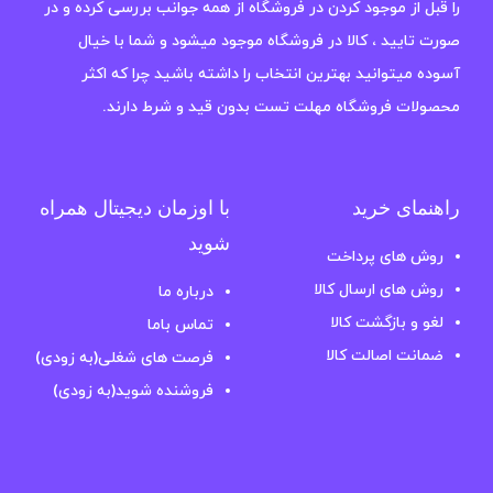
را قبل از موجود کردن در فروشگاه از همه جوانب بررسی کرده و در
صورت تایید ، کالا در فروشگاه موجود میشود و شما با خیال
آسوده میتوانید بهترین انتخاب را داشته باشید چرا که اکثر
محصولات فروشگاه مهلت تست بدون قید و شرط دارند.
راهنمای خرید
با اوزمان دیجیتال همراه
شوید
روش های پرداخت
روش های ارسال کالا
درباره ما
لغو و بازگشت کالا
تماس باما
ضمانت اصالت کالا
فرصت های شغلی(به زودی)
فروشنده شوید(به زودی)