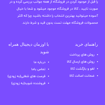
را قبل از موجود کردن در فروشگاه از همه جوانب بررسی کرده و در
صورت تایید ، کالا در فروشگاه موجود میشود و شما با خیال
آسوده میتوانید بهترین انتخاب را داشته باشید چرا که اکثر
محصولات فروشگاه مهلت تست بدون قید و شرط دارند.
راهنمای خرید
با اوزمان دیجیتال همراه
شوید
روش های پرداخت
روش های ارسال کالا
درباره ما
لغو و بازگشت کالا
تماس باما
ضمانت اصالت کالا
فرصت های شغلی(به زودی)
فروشنده شوید(به زودی)