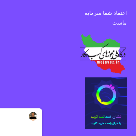
اعتماد شما سرمایه
ماست