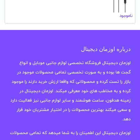
ناموجود
درباره اوزمان دیجیتال
اوزمان دیجیتال فروشگاه تخصصی لوازم جانبی موبایل و انواع
گجت ها بوده و به صورت تخصصی تمامی محصولات موجود در
بازار را تست کرده و محصولاتی که واقعا ارزش خرید دارند را موجود
کرده و به مخاطب های خود معرفی میکند. اوزمان دیجیتال در
زمینه هدفون، ساعت هوشمند و سایر لوازم جانبی نیز فعالیت دارد
و سعی میکند بهترین محصولات را در اختیار مشتریان خود قرار
دهد.
اوزمان دیجیتال این اطمینان را به شما میدهد که تمامی محصولات