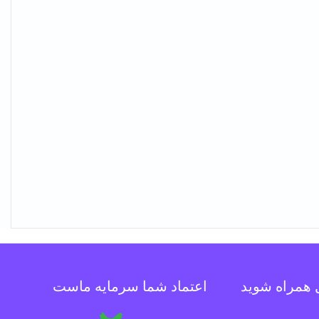
ل همراه شوید
اعتماد شما سرمایه ماست