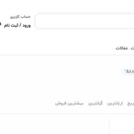
حساب کاربری
ورود / ثبت نام
ت
مقالات
ریخ
ارزانترین
گرانترین
بیشترین فروش