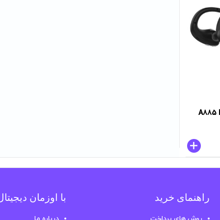
راهنمای خرید
با اوزمان دیجیتا
روش های پرداخت
درباره ما