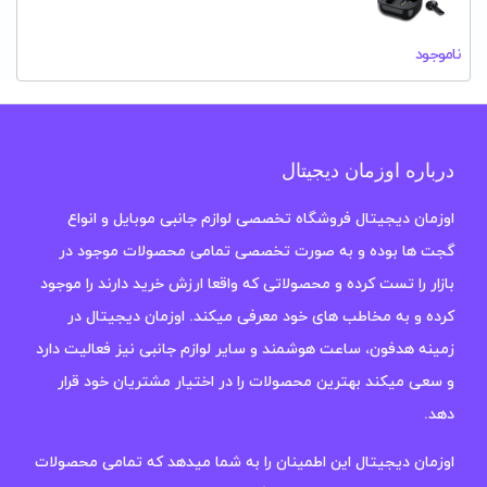
ناموجود
درباره اوزمان دیجیتال
اوزمان دیجیتال فروشگاه تخصصی لوازم جانبی موبایل و انواع
گجت ها بوده و به صورت تخصصی تمامی محصولات موجود در
بازار را تست کرده و محصولاتی که واقعا ارزش خرید دارند را موجود
کرده و به مخاطب های خود معرفی میکند. اوزمان دیجیتال در
زمینه هدفون، ساعت هوشمند و سایر لوازم جانبی نیز فعالیت دارد
و سعی میکند بهترین محصولات را در اختیار مشتریان خود قرار
دهد.
اوزمان دیجیتال این اطمینان را به شما میدهد که تمامی محصولات