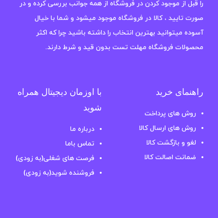
را قبل از موجود کردن در فروشگاه از همه جوانب بررسی کرده و در
صورت تایید ، کالا در فروشگاه موجود میشود و شما با خیال
آسوده میتوانید بهترین انتخاب را داشته باشید چرا که اکثر
محصولات فروشگاه مهلت تست بدون قید و شرط دارند.
راهنمای خرید
با اوزمان دیجیتال همراه
شوید
روش های پرداخت
روش های ارسال کالا
درباره ما
لغو و بازگشت کالا
تماس باما
ضمانت اصالت کالا
فرصت های شغلی(به زودی)
فروشنده شوید(به زودی)