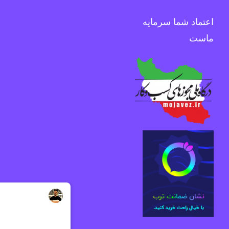
اعتماد شما سرمایه
ماست