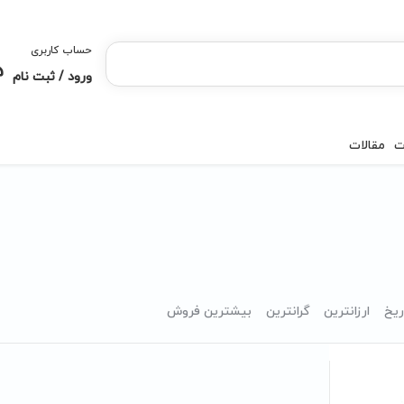
حساب کاربری
ورود / ثبت نام
ت
مقالات
ریخ
ارزانترین
گرانترین
بیشترین فروش