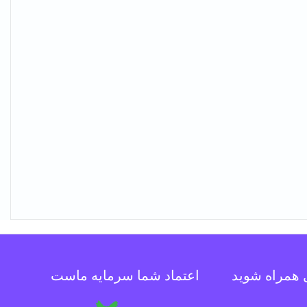
ل همراه شوید
اعتماد شما سرمایه ماست