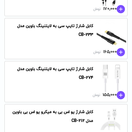
170,000
تومان
کابل شارژ تایپ سی به لایتنینگ باوین مدل
CB-233
165,000
تومان
کابل شارژ تایپ سی به لایتنینگ باوین مدل
CB-274
155,000
تومان
کابل شارژ یو اس بی به میکرو یو اس بی باوین
مدل CB-212