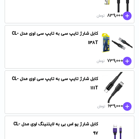
839,000
تومان
کابل شارژ تایپ سی به تایپ سی اوی مدل CL-
138T
739,000
تومان
کابل شارژ تایپ سی به تایپ سی اوی مدل CL-
111T
639,000
تومان
کابل شارژ یو اس بی به لایتنینگ اوی مدل CL-
97