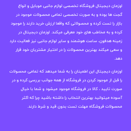
اوزمان دیجیتال فروشگاه تخصصی لوازم جانبی موبایل و انواع
گجت ها بوده و به صورت تخصصی تمامی محصولات موجود در
بازار را تست کرده و محصولاتی که واقعا ارزش خرید دارند را موجود
کرده و به مخاطب های خود معرفی میکند. اوزمان دیجیتال در
زمینه هدفون، ساعت هوشمند و سایر لوازم جانبی نیز فعالیت دارد
و سعی میکند بهترین محصولات را در اختیار مشتریان خود قرار
دهد.
اوزمان دیجیتال این اطمینان را به شما میدهد که تمامی محصولات
را قبل از موجود کردن در فروشگاه از همه جوانب بررسی کرده و در
صورت تایید ، کالا در فروشگاه موجود میشود و شما با خیال
آسوده میتوانید بهترین انتخاب را داشته باشید چرا که اکثر
محصولات فروشگاه مهلت تست بدون قید و شرط دارند.