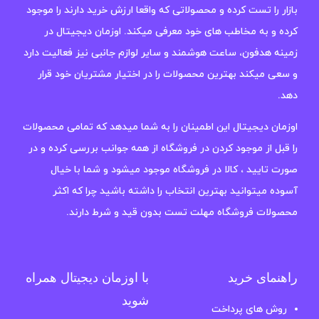
بازار را تست کرده و محصولاتی که واقعا ارزش خرید دارند را موجود
کرده و به مخاطب های خود معرفی میکند. اوزمان دیجیتال در
زمینه هدفون، ساعت هوشمند و سایر لوازم جانبی نیز فعالیت دارد
و سعی میکند بهترین محصولات را در اختیار مشتریان خود قرار
دهد.
اوزمان دیجیتال این اطمینان را به شما میدهد که تمامی محصولات
را قبل از موجود کردن در فروشگاه از همه جوانب بررسی کرده و در
صورت تایید ، کالا در فروشگاه موجود میشود و شما با خیال
آسوده میتوانید بهترین انتخاب را داشته باشید چرا که اکثر
محصولات فروشگاه مهلت تست بدون قید و شرط دارند.
راهنمای خرید
با اوزمان دیجیتال همراه
شوید
روش های پرداخت