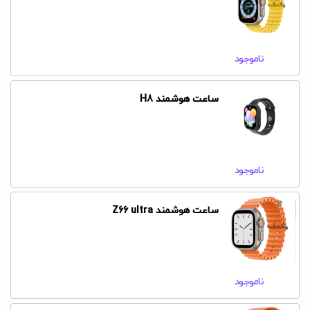
ناموجود
ساعت هوشمند H8
ناموجود
ساعت هوشمند Z66 ultra
ناموجود