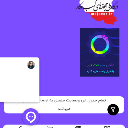
تمام حقوق این وبسایت متعلق به اوزمان دیجیتال
میباشد