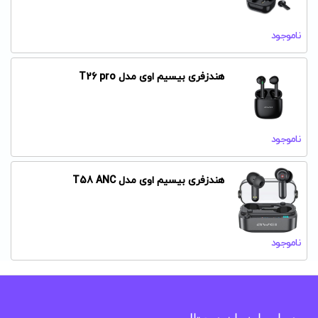
ناموجود
هندزفری بیسیم اوی مدل T26 pro
ناموجود
هندزفری بیسیم اوی مدل T58 ANC
ناموجود