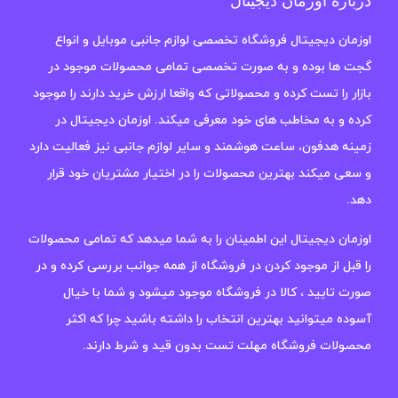
درباره اوزمان دیجیتال
اوزمان دیجیتال فروشگاه تخصصی لوازم جانبی موبایل و انواع
گجت ها بوده و به صورت تخصصی تمامی محصولات موجود در
بازار را تست کرده و محصولاتی که واقعا ارزش خرید دارند را موجود
کرده و به مخاطب های خود معرفی میکند. اوزمان دیجیتال در
زمینه هدفون، ساعت هوشمند و سایر لوازم جانبی نیز فعالیت دارد
و سعی میکند بهترین محصولات را در اختیار مشتریان خود قرار
دهد.
اوزمان دیجیتال این اطمینان را به شما میدهد که تمامی محصولات
را قبل از موجود کردن در فروشگاه از همه جوانب بررسی کرده و در
صورت تایید ، کالا در فروشگاه موجود میشود و شما با خیال
آسوده میتوانید بهترین انتخاب را داشته باشید چرا که اکثر
محصولات فروشگاه مهلت تست بدون قید و شرط دارند.