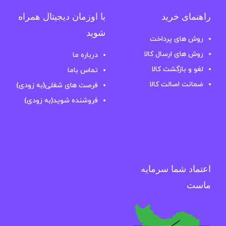
راهنمای خرید
با اوزمان دیجیتال همراه
شوید
روش های پرداخت
روش های ارسال کالا
درباره ما
لغو و بازگشت کالا
تماس باما
ضمانت اصالت کالا
فرصت های شغلی(به زودی)
فروشنده شوید(به زودی)
اعتماد شما سرمایه
ماست