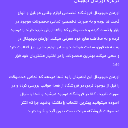
درباره اوزمان دیجیتال
اوزمان دیجیتال فروشگاه تخصصی لوازم جانبی موبایل و انواع
گجت ها بوده و به صورت تخصصی تمامی محصولات موجود در
بازار را تست کرده و محصولاتی که واقعا ارزش خرید دارند را موجود
کرده و به مخاطب های خود معرفی میکند. اوزمان دیجیتال در
زمینه هدفون، ساعت هوشمند و سایر لوازم جانبی نیز فعالیت دارد
و سعی میکند بهترین محصولات را در اختیار مشتریان خود قرار
دهد.
اوزمان دیجیتال این اطمینان را به شما میدهد که تمامی محصولات
را قبل از موجود کردن در فروشگاه از همه جوانب بررسی کرده و در
صورت تایید ، کالا در فروشگاه موجود میشود و شما با خیال
آسوده میتوانید بهترین انتخاب را داشته باشید چرا که اکثر
محصولات فروشگاه مهلت تست بدون قید و شرط دارند.