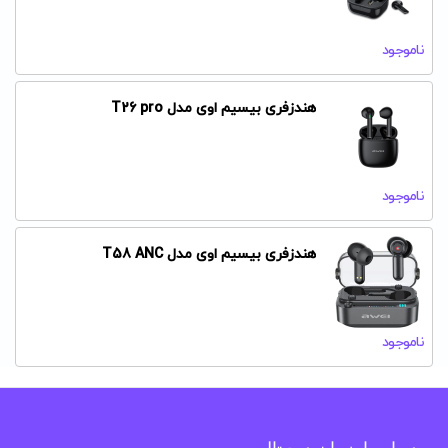
ناموجود
هندزفری بیسیم اوی مدل T26 pro
ناموجود
هندزفری بیسیم اوی مدل T58 ANC
ناموجود