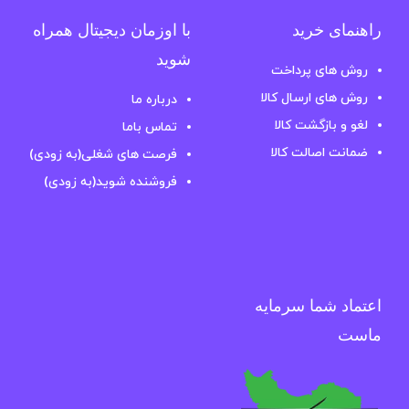
راهنمای خرید
با اوزمان دیجیتال همراه
شوید
روش های پرداخت
روش های ارسال کالا
درباره ما
لغو و بازگشت کالا
تماس باما
ضمانت اصالت کالا
فرصت های شغلی(به زودی)
فروشنده شوید(به زودی)
اعتماد شما سرمایه
ماست