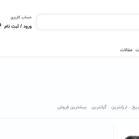
حساب کاربری
ورود / ثبت نام
ت
مقالات
ریخ
ارزانترین
گرانترین
بیشترین فروش