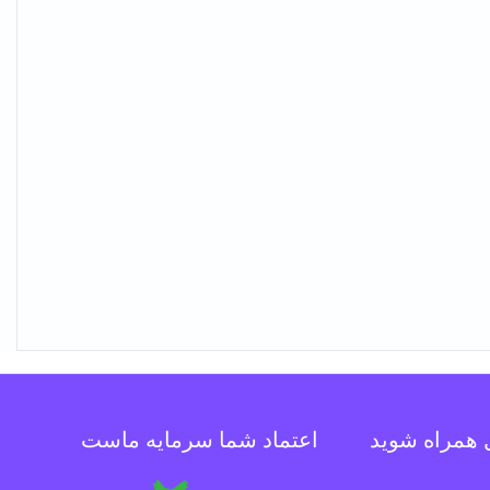
ل همراه شوید
اعتماد شما سرمایه ماست