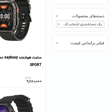
دسته‌های محصولات
یک دسته‌بندی انتخاب کنید
فیلتر براساس قیمت:
SPORT
تومان
9,680,000