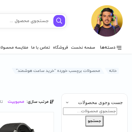
دسته‌ها
صفحه نخست
فروشگاه
تماس با ما
مقایسه محصولا
خانه
محصولات برچسب خورده “خرید ساعت هوشمند”
مرتب سازی:
محبوبیت
تا
جست وجوی محصولات
جستجو
برای:
جستجو