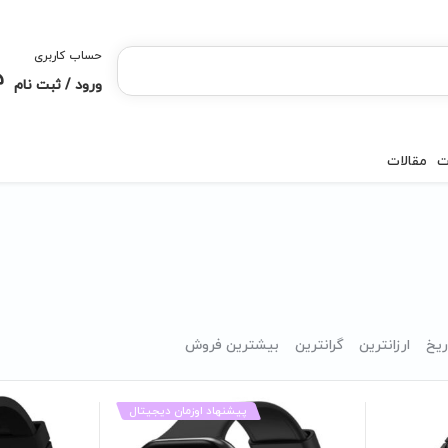
حساب کاربری
ورود / ثبت نام
ت
مقالات
ریخ
ارزانترین
گرانترین
بیشترین فروش
پیشنهاد اوزمان دیجیتال