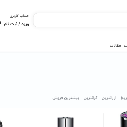
حساب کاربری
ورود / ثبت نام
ت
مقالات
ریخ
ارزانترین
گرانترین
بیشترین فروش