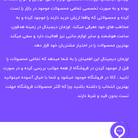
بوده و به صورت تخصصی تمامی محصولات موجود در بازار را تست
کرده و محصولاتی که واقعا ارزش خرید دارند را موجود کرده و به
مخاطب های خود معرفی میکند. اوزمان دیجیتال در زمینه هدفون،
ساعت هوشمند و سایر لوازم جانبی نیز فعالیت دارد و سعی میکند
بهترین محصولات را در اختیار مشتریان خود قرار دهد.
اوزمان دیجیتال این اطمینان را به شما میدهد که تمامی محصولات را
قبل از موجود کردن در فروشگاه از همه جوانب بررسی کرده و در صورت
تایید ، کالا در فروشگاه موجود میشود و شما با خیال آسوده میتوانید
بهترین انتخاب را داشته باشید چرا که اکثر محصولات فروشگاه مهلت
تست بدون قید و شرط دارند.